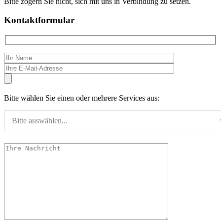
Bitte zögern Sie nicht, sich mit uns in Verbindung zu setzen.
Kontaktformular
Bitte wählen Sie einen oder mehrere Services aus:
Bitte auswählen...