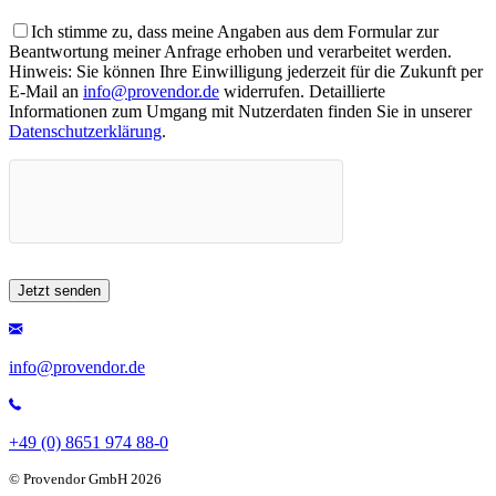
Ich stimme zu, dass meine Angaben aus dem Formular zur
Beantwortung meiner Anfrage erhoben und verarbeitet werden.
Hinweis: Sie können Ihre Einwilligung jederzeit für die Zukunft per
E-Mail an
info@provendor.de
widerrufen. Detaillierte
Informationen zum Umgang mit Nutzerdaten finden Sie in unserer
Datenschutzerklärung
.
info@provendor.de
+49 (0) 8651 974 88-0
© Provendor GmbH 2026