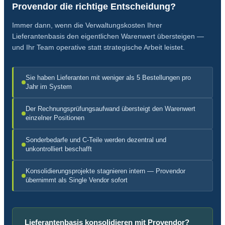
Provendor die richtige Entscheidung?
Immer dann, wenn die Verwaltungskosten Ihrer
Lieferantenbasis den eigentlichen Warenwert übersteigen —
und Ihr Team operative statt strategische Arbeit leistet.
Sie haben Lieferanten mit weniger als 5 Bestellungen pro
Jahr im System
Der Rechnungsprüfungsaufwand übersteigt den Warenwert
einzelner Positionen
Sonderbedarfe und C-Teile werden dezentral und
unkontrolliert beschafft
Konsolidierungsprojekte stagnieren intern — Provendor
übernimmt als Single Vendor sofort
Lieferantenbasis konsolidieren mit Provendor?