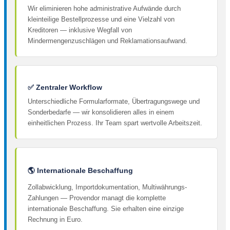
Wir eliminieren hohe administrative Aufwände durch
kleinteilige Bestellprozesse und eine Vielzahl von
Kreditoren — inklusive Wegfall von
Mindermengenzuschlägen und Reklamationsaufwand.
✅ Zentraler Workflow
Unterschiedliche Formularformate, Übertragungswege und
Sonderbedarfe — wir konsolidieren alles in einem
einheitlichen Prozess. Ihr Team spart wertvolle Arbeitszeit.
🌎 Internationale Beschaffung
Zollabwicklung, Importdokumentation, Multiwährungs-
Zahlungen — Provendor managt die komplette
internationale Beschaffung. Sie erhalten eine einzige
Rechnung in Euro.