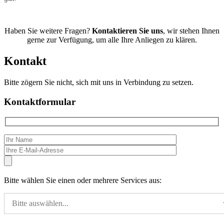
Haben Sie weitere Fragen?
Kontaktieren Sie uns
, wir stehen Ihnen
gerne zur Verfügung, um alle Ihre Anliegen zu klären.
Kontakt
Bitte zögern Sie nicht, sich mit uns in Verbindung zu setzen.
Kontaktformular
Bitte wählen Sie einen oder mehrere Services aus:
Bitte auswählen...