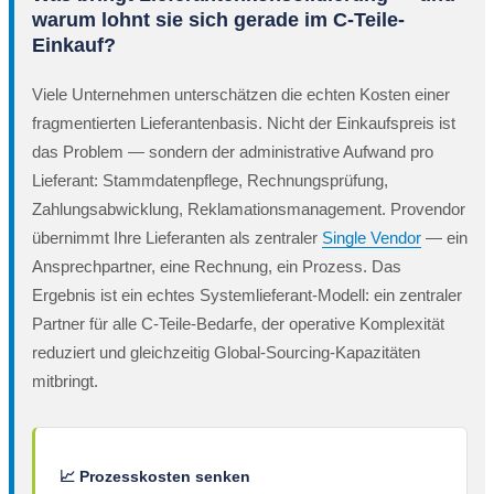
warum lohnt sie sich gerade im C-Teile-
Einkauf?
Viele Unternehmen unterschätzen die echten Kosten einer
fragmentierten Lieferantenbasis. Nicht der Einkaufspreis ist
das Problem — sondern der administrative Aufwand pro
Lieferant: Stammdatenpflege, Rechnungsprüfung,
Zahlungsabwicklung, Reklamationsmanagement. Provendor
übernimmt Ihre Lieferanten als zentraler
Single Vendor
— ein
Ansprechpartner, eine Rechnung, ein Prozess. Das
Ergebnis ist ein echtes Systemlieferant-Modell: ein zentraler
Partner für alle C-Teile-Bedarfe, der operative Komplexität
reduziert und gleichzeitig Global-Sourcing-Kapazitäten
mitbringt.
📈 Prozesskosten senken