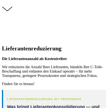
Lieferantenreduzierung
Die Lieferantenanzahl als Kostentreiber
Wir reduzieren die Anzahl Ihrer Lieferanten, bündeln Ihre C-Teile-
Beschaffung und entlasten den Einkauf operativ – für mehr
Transparenz, geringere Prozesskosten und strategischen Fokus.
Finden Sie es heraus!
LIEFERANTENREDUZIERUNG MIT PROVENDOR
Was bringt Lieferantenkonsolidierung — und