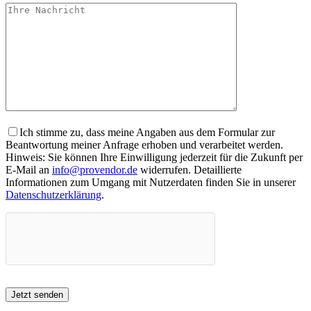
Ich stimme zu, dass meine Angaben aus dem Formular zur
Beantwortung meiner Anfrage erhoben und verarbeitet werden.
Hinweis: Sie können Ihre Einwilligung jederzeit für die Zukunft per
E-Mail an
info@provendor.de
widerrufen. Detaillierte
Informationen zum Umgang mit Nutzerdaten finden Sie in unserer
Datenschutzerklärung
.