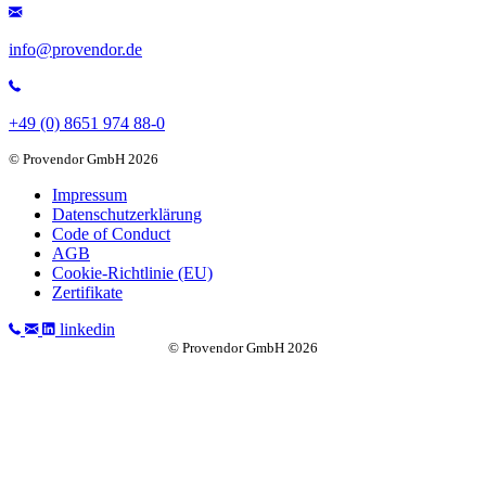
info@provendor.de
+49 (0) 8651 974 88-0
© Provendor GmbH 2026
Impressum
Datenschutz­erklärung
Code of Conduct
AGB
Cookie-Richtlinie (EU)
Zertifikate
linkedin
© Provendor GmbH 2026