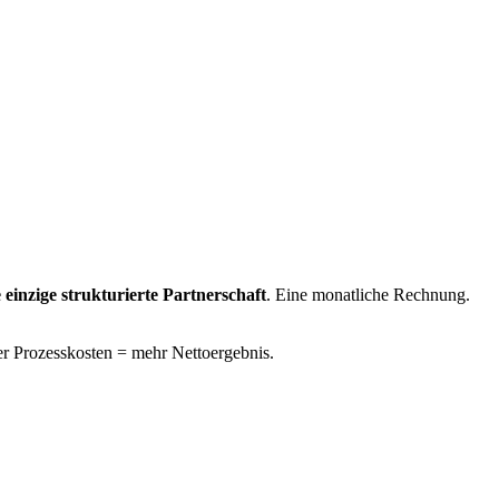
e einzige strukturierte Partnerschaft
. Eine monatliche Rechnung.
 Prozesskosten = mehr Nettoergebnis.