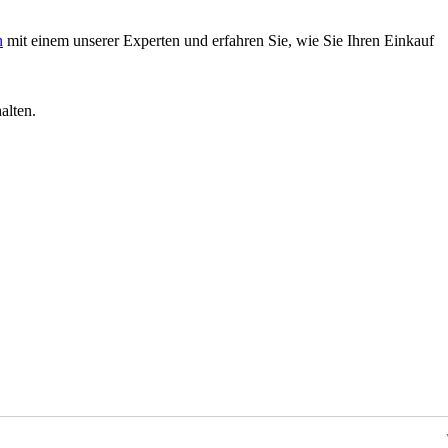
n
mit einem unserer Experten und erfahren Sie, wie Sie Ihren Einkauf
alten.