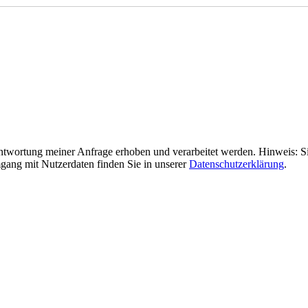
wortung meiner Anfrage erhoben und verarbeitet werden. Hinweis: Sie 
gang mit Nutzerdaten finden Sie in unserer
Datenschutzerklärung
.