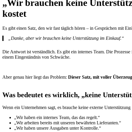
„Wir brauchen keine Unterstütz
kostet
Es gibt einen Satz, den wir fast täglich hören – in Gesprächen mit E
„Danke, aber wir brauchen keine Unterstützung im Einkauf.“
Die Antwort ist verständlich. Es gibt ein internes Team. Die Prozes
einem Eingeständnis von Schwäche.
Aber genau hier liegt das Problem:
Dieser Satz, mit voller Überzeu
Was bedeutet es wirklich, „keine Unterst
Wenn ein Unternehmen sagt, es brauche keine externe Unterstützung 
„Wir haben ein internes Team, das das regelt.“
„Wir arbeiten bereits mit unseren bewährten Lieferanten.“
„Wir haben unsere Ausgaben unter Kontrolle.“