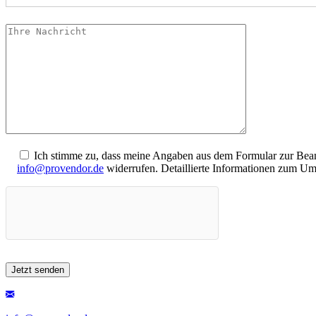
Ich stimme zu, dass meine Angaben aus dem Formular zur Beant
info@provendor.de
widerrufen. Detaillierte Informationen zum Um