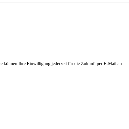
können Ihre Einwilligung jederzeit für die Zukunft per E-Mail an