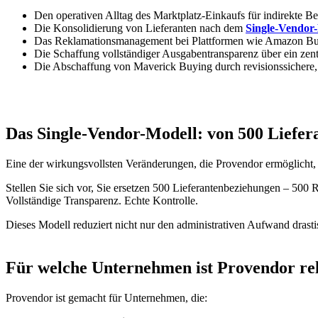
Den operativen Alltag des Marktplatz-Einkaufs für indirekte Be
Die Konsolidierung von Lieferanten nach dem
Single-Vendor
Das Reklamationsmanagement bei Plattformen wie Amazon Bu
Die Schaffung vollständiger Ausgabentransparenz über ein zen
Die Abschaffung von Maverick Buying durch revisionssichere,
Das Single-Vendor-Modell: von 500 Liefer
Eine der wirkungsvollsten Veränderungen, die Provendor ermöglicht, i
Stellen Sie sich vor, Sie ersetzen 500 Lieferantenbeziehungen – 50
Vollständige Transparenz. Echte Kontrolle.
Dieses Modell reduziert nicht nur den administrativen Aufwand drasti
Für welche Unternehmen ist Provendor re
Provendor ist gemacht für Unternehmen, die: