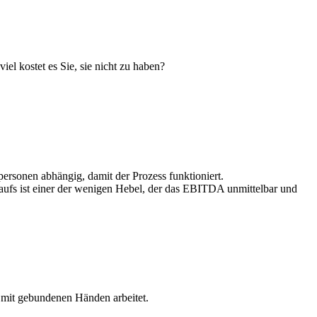
el kostet es Sie, sie nicht zu haben?
ersonen abhängig, damit der Prozess funktioniert.
kaufs ist einer der wenigen Hebel, der das EBITDA unmittelbar und
 mit gebundenen Händen arbeitet.