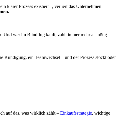
in klarer Prozess existiert –, verliert das Unternehmen
hmen.
. Und wer im Blindflug kauft, zahlt immer mehr als nötig.
ne Kündigung, ein Teamwechsel – und der Prozess stockt oder
ch auf das, was wirklich zählt –
Einkaufsstrategie
, wichtige