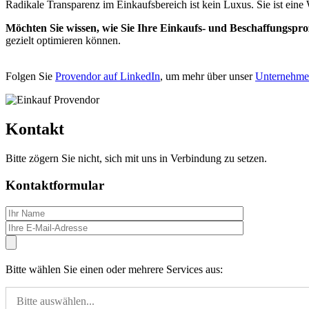
Radikale Transparenz im Einkaufsbereich ist kein Luxus. Sie ist ein
Möchten Sie wissen, wie Sie Ihre Einkaufs- und Beschaffungspr
gezielt optimieren können.
Folgen Sie
Provendor auf LinkedIn
, um mehr über unser
Unternehm
Kontakt
Bitte zögern Sie nicht, sich mit uns in Verbindung zu setzen.
Kontaktformular
Bitte wählen Sie einen oder mehrere Services aus:
Bitte auswählen...